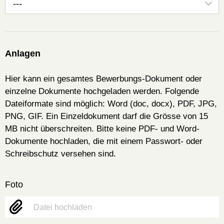
---
Anlagen
Hier kann ein gesamtes Bewerbungs-Dokument oder
einzelne Dokumente hochgeladen werden. Folgende
Dateiformate sind möglich: Word (doc, docx), PDF, JPG,
PNG, GIF. Ein Einzeldokument darf die Grösse von 15
MB nicht überschreiten. Bitte keine PDF- und Word-
Dokumente hochladen, die mit einem Passwort- oder
Schreibschutz versehen sind.
Foto
Datei hochladen