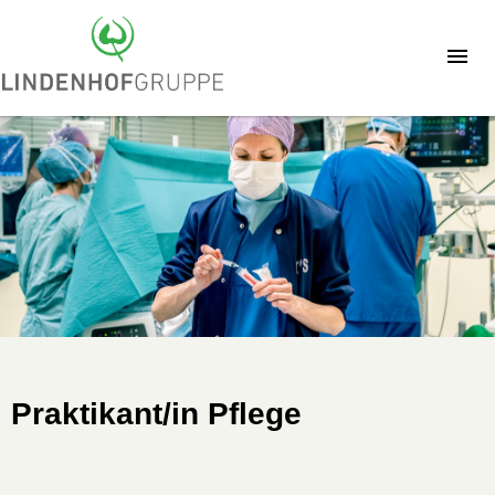
Praktikant/in Pflege