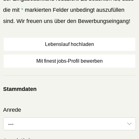
die mit
*
markierten Felder unbedingt auszufüllen
sind. Wir freuen uns über den Bewerbungseingang!
Lebenslauf hochladen
Mit finest jobs-Profil bewerben
Stammdaten
Anrede
---