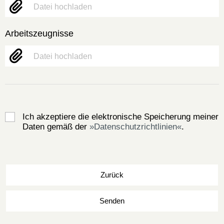
Datei hochladen
Arbeitszeugnisse
Datei hochladen
Ich akzeptiere die elektronische Speicherung meiner
Daten gemäß der
Datenschutzrichtlinien
.
Zurück
Senden