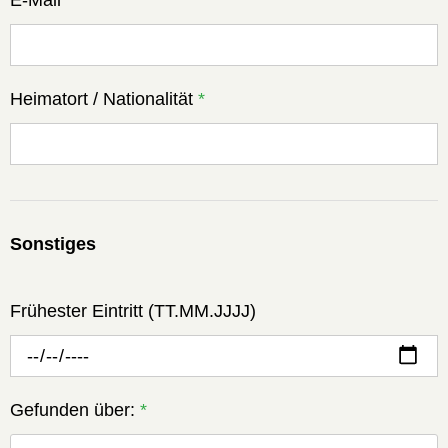
Heimatort / Nationalität
*
Sonstiges
Frühester Eintritt (TT.MM.JJJJ)
Gefunden über:
*