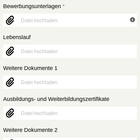
Bewerbungsunterlagen
*
Datei hochladen
Lebenslauf
Datei hochladen
Weitere Dokumente 1
Datei hochladen
Ausbildungs- und Weiterbildungszertifikate
Datei hochladen
Weitere Dokumente 2