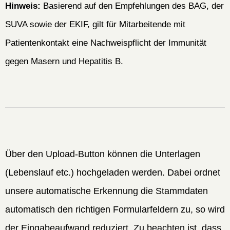
Hinweis:
Basierend auf den Empfehlungen des BAG, der
SUVA sowie der EKIF, gilt für Mitarbeitende mit
Patientenkontakt eine Nachweispflicht der Immunität
gegen Masern und Hepatitis B.
Über den Upload-Button können die Unterlagen
(Lebenslauf etc.) hochgeladen werden. Dabei ordnet
unsere automatische Erkennung die Stammdaten
automatisch den richtigen Formularfeldern zu, so wird
der Eingabeaufwand reduziert. Zu beachten ist, dass