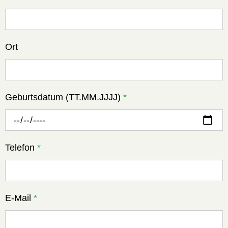
Ort
Geburtsdatum (TT.MM.JJJJ)
*
Telefon
*
E-Mail
*