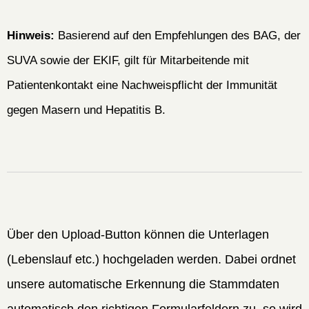
Hinweis:
Basierend auf den Empfehlungen des BAG, der
SUVA sowie der EKIF, gilt für Mitarbeitende mit
Patientenkontakt eine Nachweispflicht der Immunität
gegen Masern und Hepatitis B.
Über den Upload-Button können die Unterlagen
(Lebenslauf etc.) hochgeladen werden. Dabei ordnet
unsere automatische Erkennung die Stammdaten