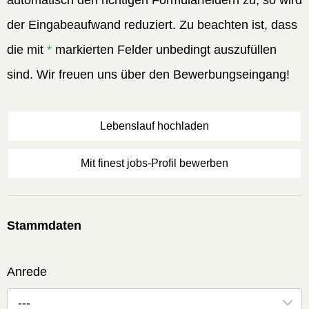
automatisch den richtigen Formularfeldern zu, so wird
der Eingabeaufwand reduziert. Zu beachten ist, dass
die mit
*
markierten Felder unbedingt auszufüllen
sind. Wir freuen uns über den Bewerbungseingang!
Lebenslauf hochladen
Mit finest jobs-Profil bewerben
Stammdaten
Anrede
---