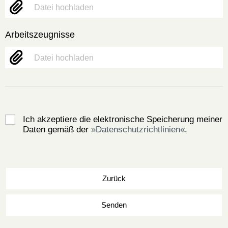
Datei hochladen
Arbeitszeugnisse
Datei hochladen
Ich akzeptiere die elektronische Speicherung meiner
Daten gemäß der
Datenschutzrichtlinien
.
Zurück
Senden