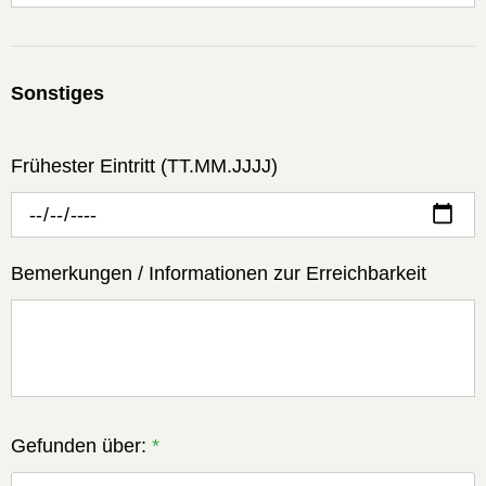
Sonstiges
Frühester Eintritt (TT.MM.JJJJ)
Bemerkungen / Informationen zur Erreichbarkeit
Gefunden über:
*