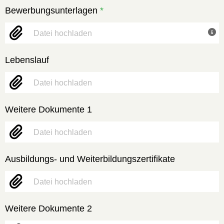
Bewerbungsunterlagen
*
Datei hochladen
Lebenslauf
Datei hochladen
Weitere Dokumente 1
Datei hochladen
Ausbildungs- und Weiterbildungszertifikate
Datei hochladen
Weitere Dokumente 2