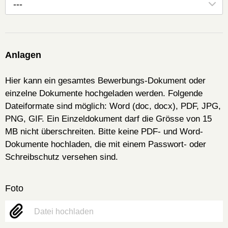
---
Anlagen
Hier kann ein gesamtes Bewerbungs-Dokument oder
einzelne Dokumente hochgeladen werden. Folgende
Dateiformate sind möglich: Word (doc, docx), PDF, JPG,
PNG, GIF. Ein Einzeldokument darf die Grösse von 15
MB nicht überschreiten. Bitte keine PDF- und Word-
Dokumente hochladen, die mit einem Passwort- oder
Schreibschutz versehen sind.
Foto
Datei hochladen