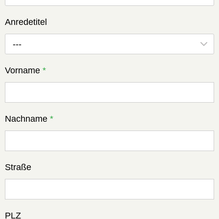
Anredetitel
---
Vorname
*
Nachname
*
Straße
PLZ