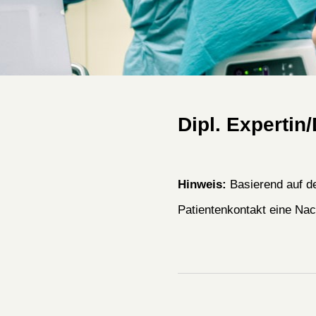
Dipl. Expertin
Hinweis:
Basierend auf d
Patientenkontakt eine Nac