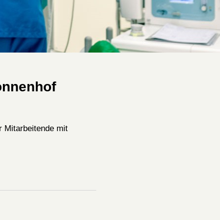
Sonnenhof
 Mitarbeitende mit