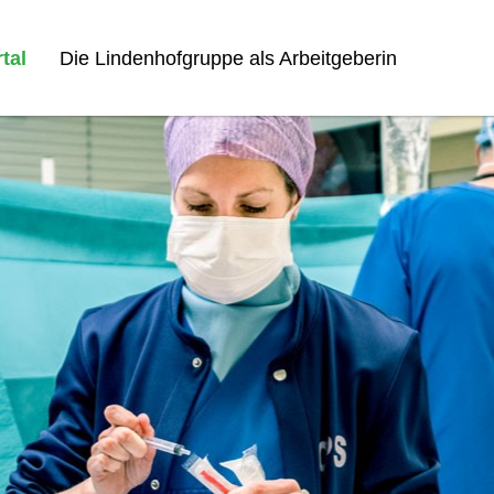
tal
Die Lindenhofgruppe als Arbeitgeberin