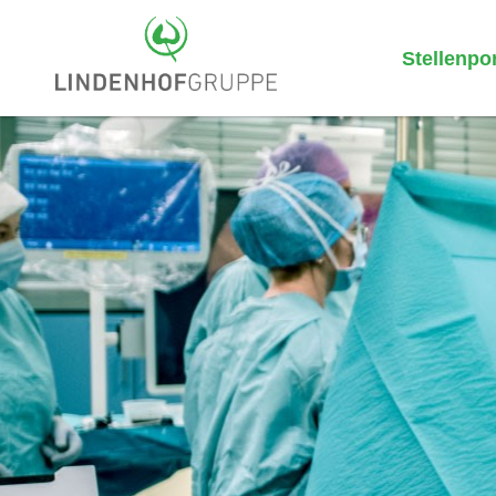
Stellenpor