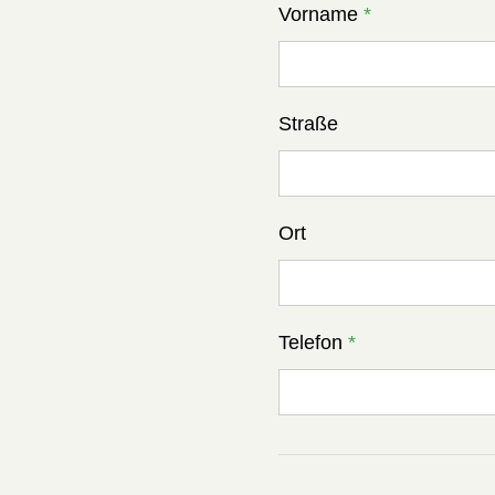
Vorname
*
Straße
Ort
Telefon
*