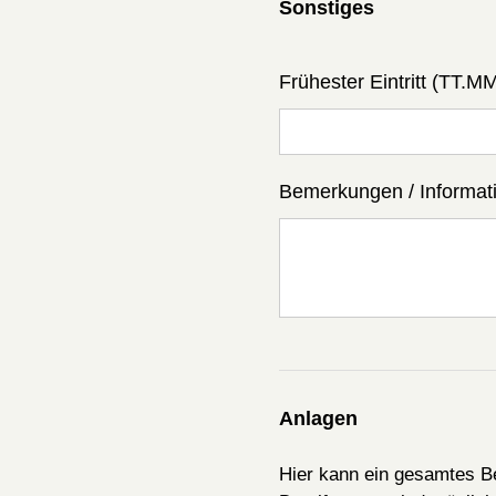
Sonstiges
Frühester Eintritt (TT.M
Bemerkungen / Informati
Anlagen
Hier kann ein gesamtes 