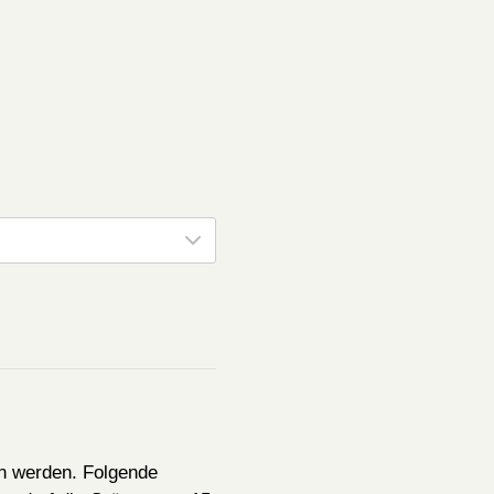
n werden. Folgende